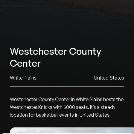
Westchester County
Center
White Plains
United States
Westchester County Center in White Plains hosts the
Westchester Knicks with 5000 seats. It’s a steady
location for basketball events in United States.