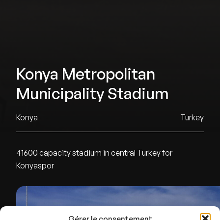
Konya Metropolitan
Municipality Stadium
Konya
Turkey
41600 capacity stadium in central Turkey for
Konyaspor
Gérer le consentement