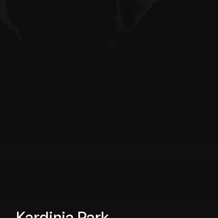
Kardinia Park