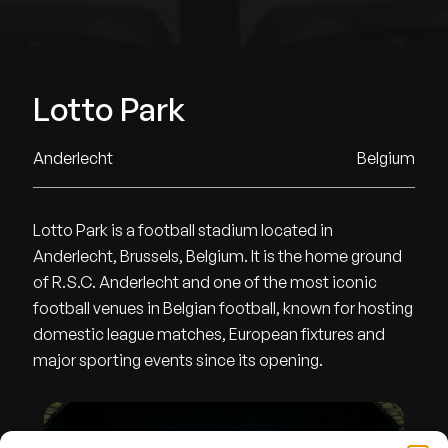
Lotto Park
Anderlecht
Belgium
Lotto Park is a football stadium located in
Anderlecht, Brussels, Belgium. It is the home ground
of R.S.C. Anderlecht and one of the most iconic
football venues in Belgian football, known for hosting
domestic league matches, European fixtures and
major sporting events since its opening.