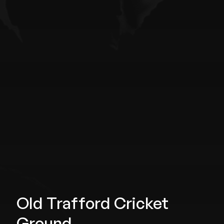
Old Trafford Cricket
Ground