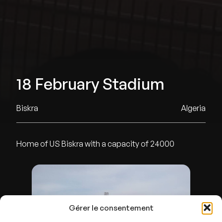
18 February Stadium
Biskra
Algeria
Home of US Biskra with a capacity of 24000
Gérer le consentement