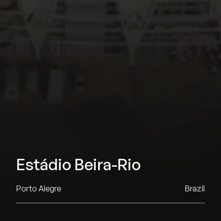
Estádio Beira-Rio
Porto Alegre
Brazil