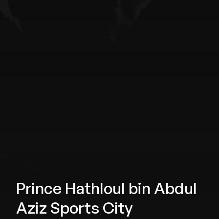
Prince Hathloul bin Abdul
Aziz Sports City