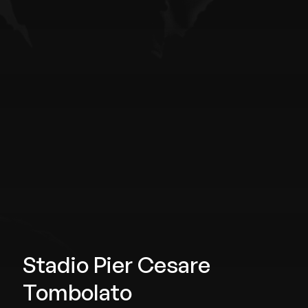
Stadio Pier Cesare
Tombolato