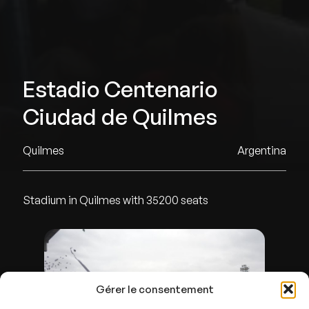
Estadio Centenario
Ciudad de Quilmes
Quilmes
Argentina
Stadium in Quilmes with 35200 seats
Gérer le consentement