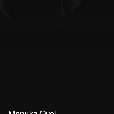
Manuka Oval