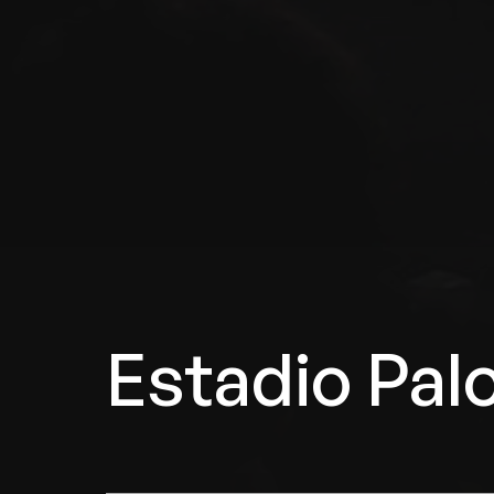
Estadio Pal