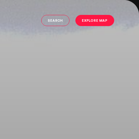
SEARCH
EXPLORE MAP