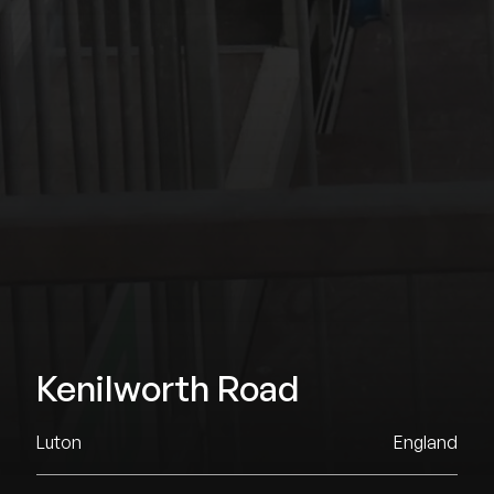
Kenilworth Road
Luton
England