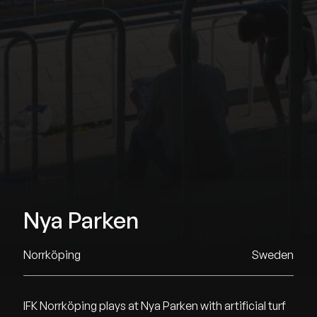
Nya Parken
Norrköping
Sweden
IFK Norrköping plays at Nya Parken with artificial turf