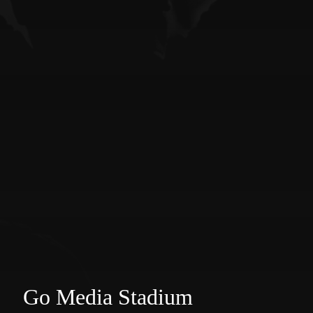
Go Media Stadium