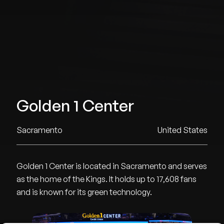
Golden 1 Center
Sacramento
United States
Golden 1 Center is located in Sacramento and serves
as the home of the Kings. It holds up to 17,608 fans
and is known for its green technology.