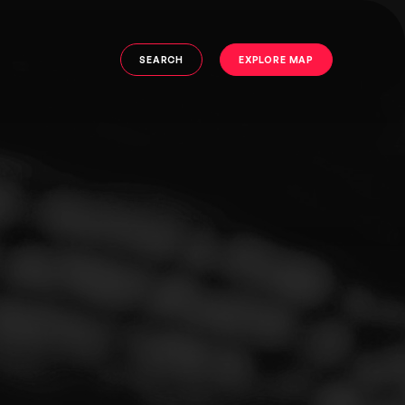
SEARCH
EXPLORE MAP