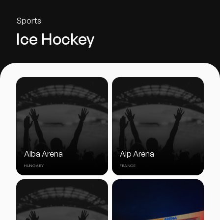
Sports
Ice Hockey
Alba Arena
Alp Arena
HUNGARY
FRANCE