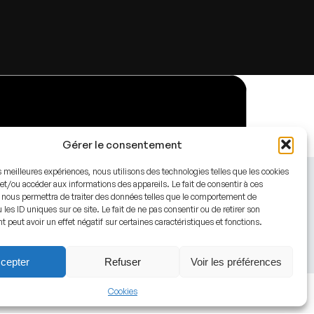
Gérer le consentement
es meilleures expériences, nous utilisons des technologies telles que les cookies
et/ou accéder aux informations des appareils. Le fait de consentir à ces
 nous permettra de traiter des données telles que le comportement de
 les ID uniques sur ce site. Le fait de ne pas consentir ou de retirer son
peut avoir un effet négatif sur certaines caractéristiques et fonctions.
cepter
Refuser
Voir les préférences
Cookies