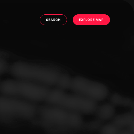
SEARCH
EXPLORE MAP