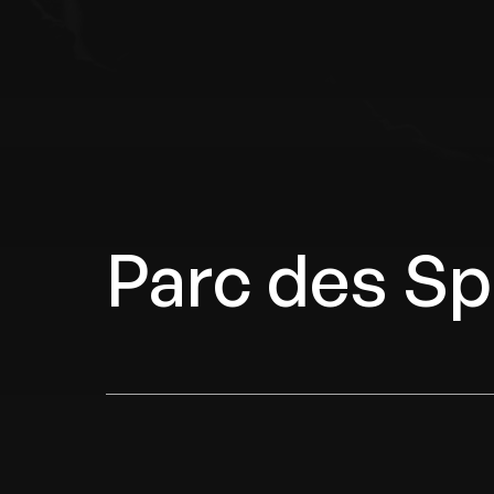
Parc des Sp