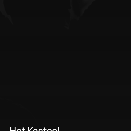
Het Kasteel