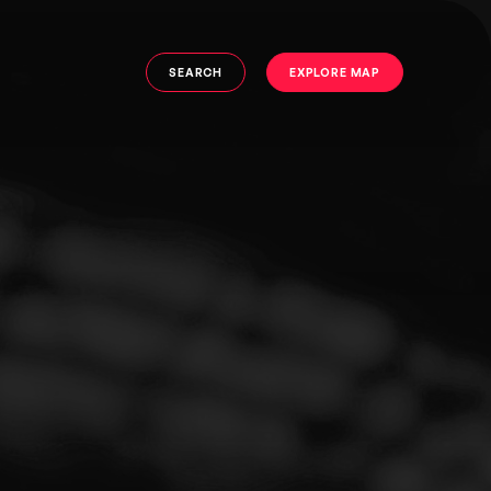
SEARCH
EXPLORE MAP