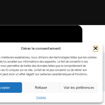
Gérer le consentement
es meilleures expériences, nous utilisons des technologies telles que les cookies
et/ou accéder aux informations des appareils. Le fait de consentir à ces
 nous permettra de traiter des données telles que le comportement de
 les ID uniques sur ce site. Le fait de ne pas consentir ou de retirer son
peut avoir un effet négatif sur certaines caractéristiques et fonctions.
cepter
Refuser
Voir les préférences
Cookies