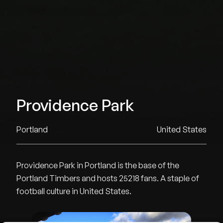
Providence Park
Portland
United States
Providence Park in Portland is the base of the
Portland Timbers and hosts 25218 fans. A staple of
football culture in United States.