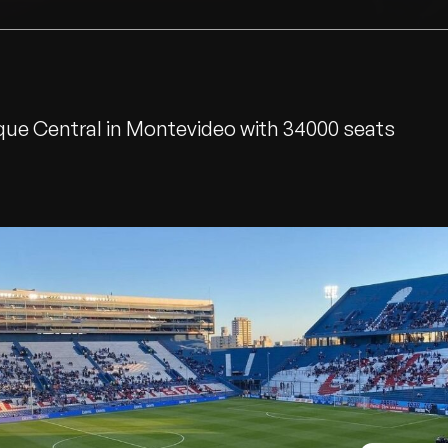
rque Central in Montevideo with 34000 seats