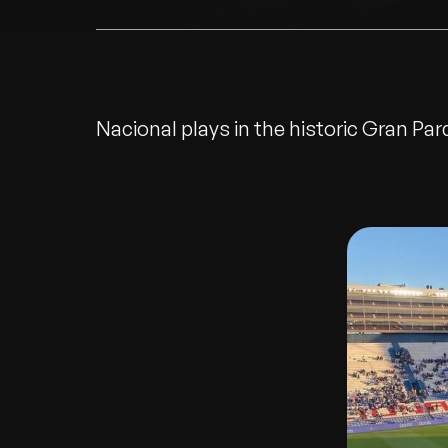
Nacional plays in the historic Gran Pa