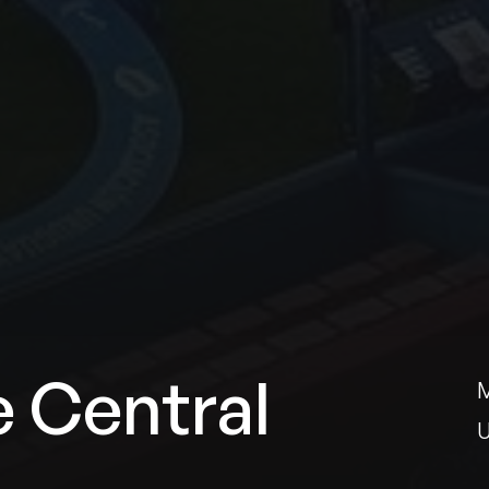
 Central