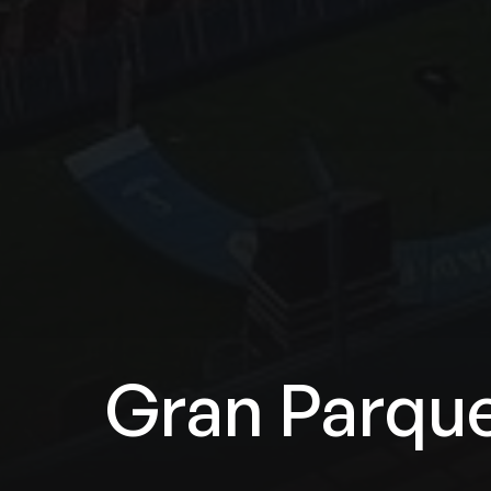
Gran Parque