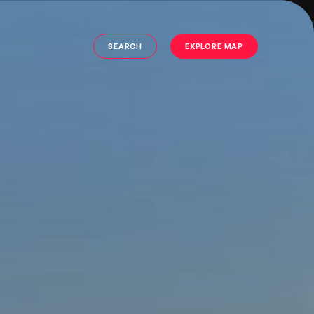
SEARCH
EXPLORE MAP