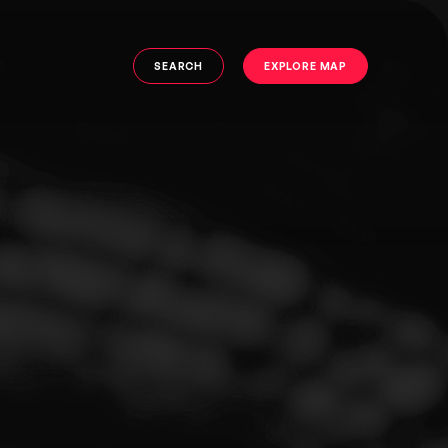
SEARCH
EXPLORE MAP