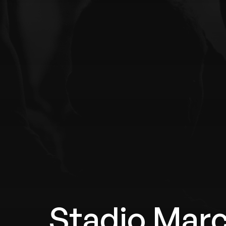
Stadio Mar