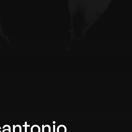
cantonio