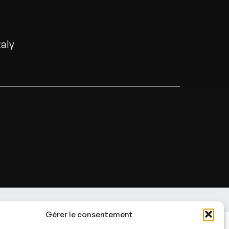
taly
Gérer le consentement