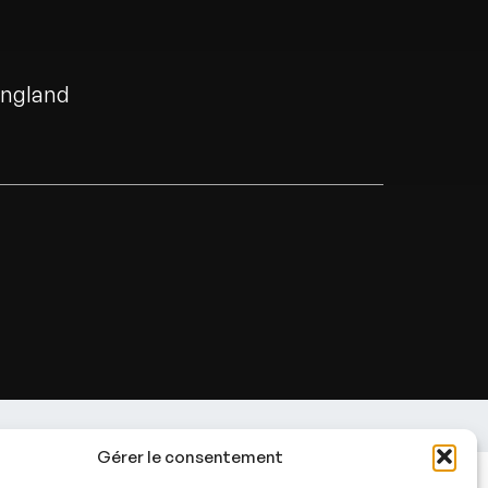
England
Gérer le consentement