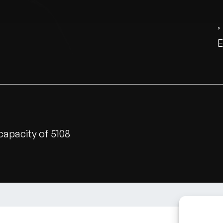
capacity of 5108