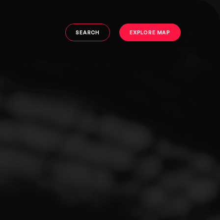
SEARCH
EXPLORE MAP