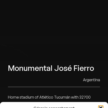
Monumental José Fierro
Argentina
Home stadium of Atlético Tucumán with 32700
capacity