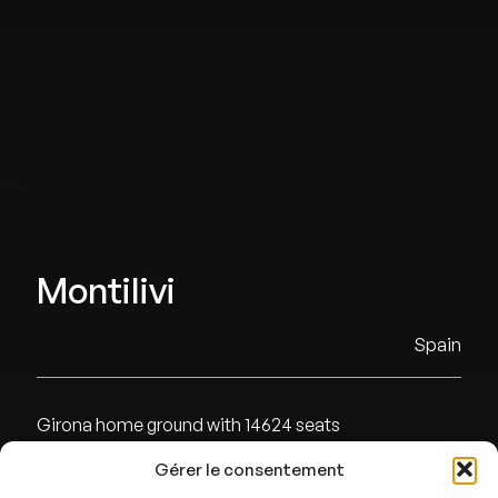
Montilivi
Spain
Girona home ground with 14624 seats
Gérer le consentement