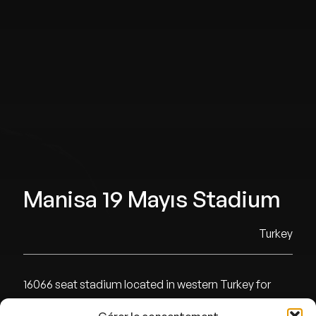
Manisa 19 Mayıs Stadium
Turkey
16066 seat stadium located in western Turkey for
Manisa