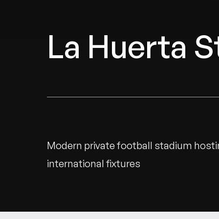
La Huerta 
Modern private football stadium host
international fixtures