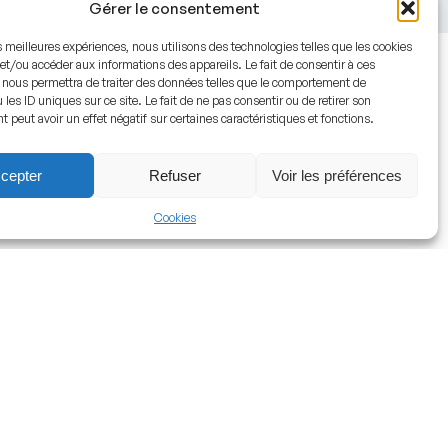
Gérer le consentement
es meilleures expériences, nous utilisons des technologies telles que les cookies
et/ou accéder aux informations des appareils. Le fait de consentir à ces
 nous permettra de traiter des données telles que le comportement de
 les ID uniques sur ce site. Le fait de ne pas consentir ou de retirer son
peut avoir un effet négatif sur certaines caractéristiques et fonctions.
cepter
Refuser
Voir les préférences
Cookies