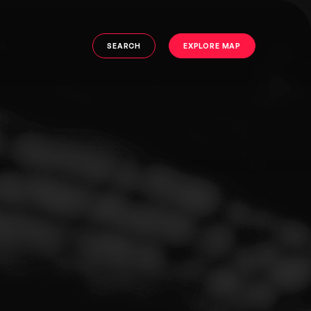
SEARCH
EXPLORE MAP