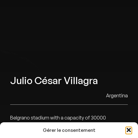
Julio César Villagra
Argentina
Belgrano stadium with a capacity of 30000
Gérer le consentement