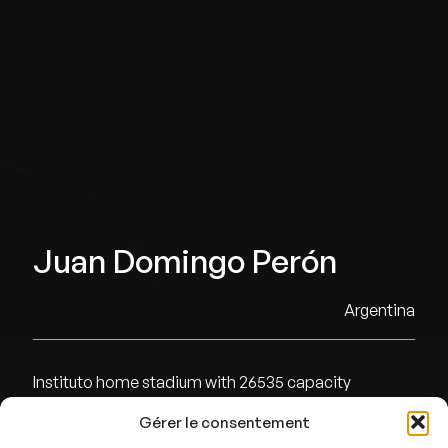
Juan Domingo Perón
Argentina
Instituto home stadium with 26535 capacity
Gérer le consentement