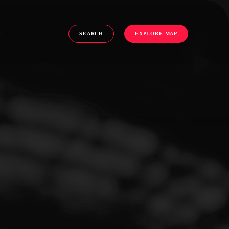
SEARCH
EXPLORE MAP