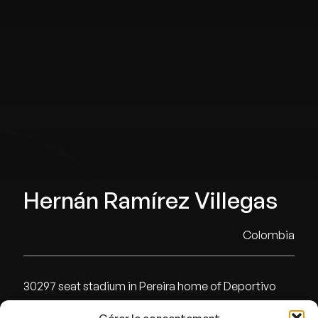
Hernán Ramírez Villegas
Colombia
30297 seat stadium in Pereira home of Deportivo
Pereira