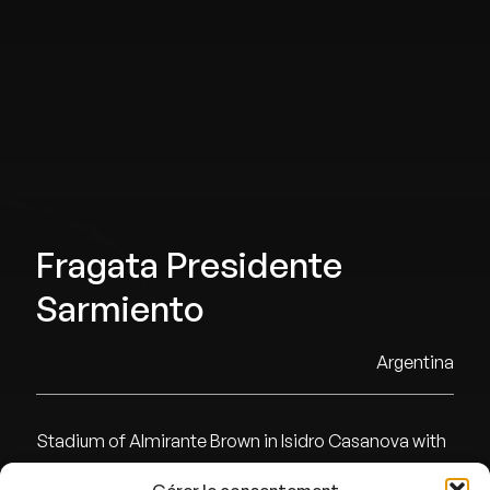
Fragata Presidente
Sarmiento
Argentina
Stadium of Almirante Brown in Isidro Casanova with
25000 capacity