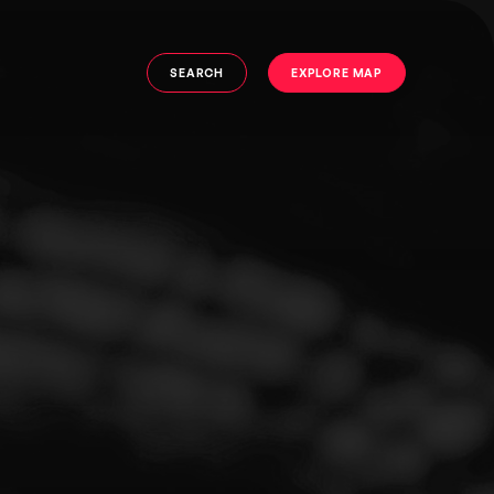
SEARCH
EXPLORE MAP