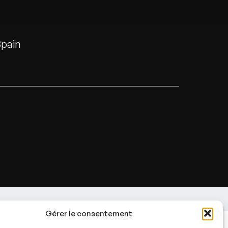
pain
Gérer le consentement