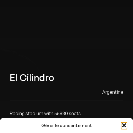
El Cilindro
Argentina
Racing stadium with 55880 seats
Gérer le consentement