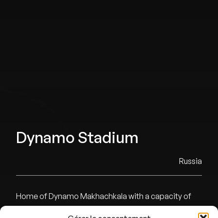
Dynamo Stadium
Russia
Home of Dynamo Makhachkala with a capacity of
15200