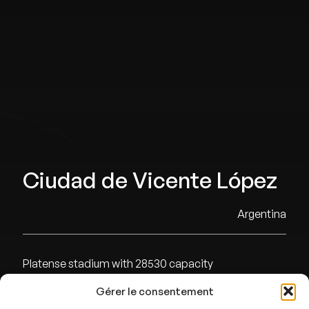
Ciudad de Vicente López
Argentina
Platense stadium with 28530 capacity
Gérer le consentement