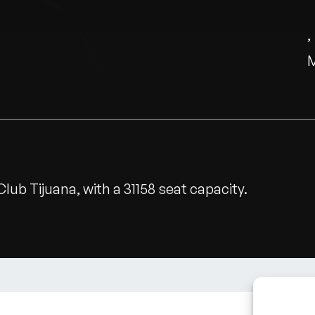
lub Tijuana, with a 31158 seat capacity.