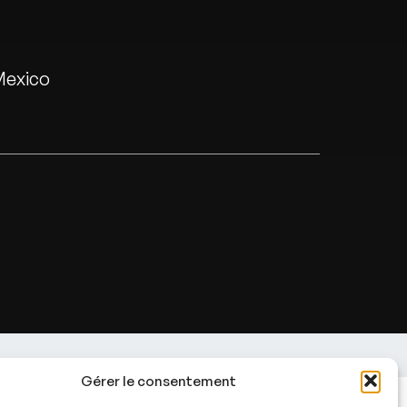
Mexico
Gérer le consentement