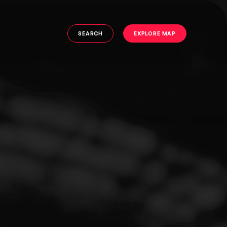
SEARCH
EXPLORE MAP