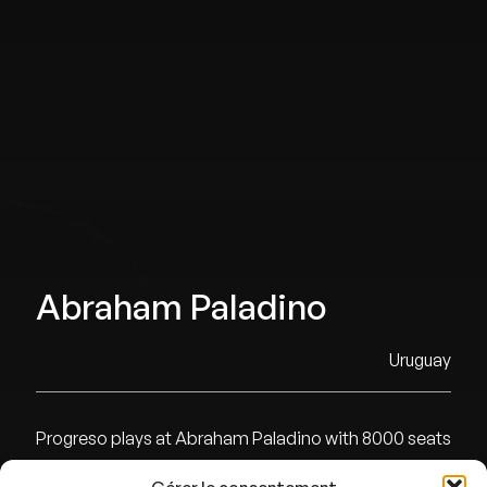
Abraham Paladino
Uruguay
Progreso plays at Abraham Paladino with 8000 seats
in Montevideo