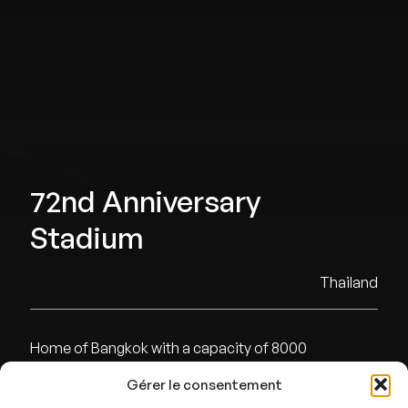
72nd Anniversary
Stadium
Thailand
Home of Bangkok with a capacity of 8000
Gérer le consentement