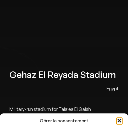
Gehaz El Reyada Stadium
Egypt
Military-run stadium for Tala’ea El Gaish
Gérer le consentement