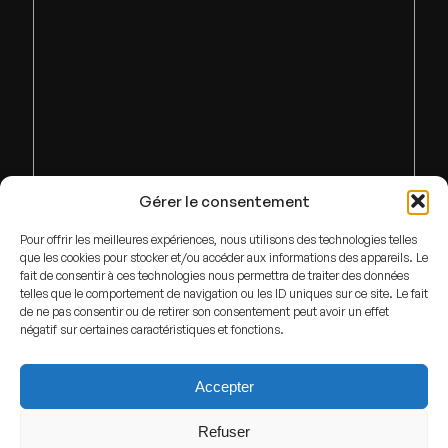
Gérer le consentement
Pour offrir les meilleures expériences, nous utilisons des technologies telles
que les cookies pour stocker et/ou accéder aux informations des appareils. Le
fait de consentir à ces technologies nous permettra de traiter des données
telles que le comportement de navigation ou les ID uniques sur ce site. Le fait
de ne pas consentir ou de retirer son consentement peut avoir un effet
négatif sur certaines caractéristiques et fonctions.
Accepter
Refuser