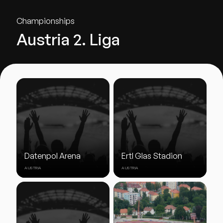
Championships
Austria 2. Liga
Datenpol Arena
Ertl Glas Stadion
AUSTRIA
AUSTRIA