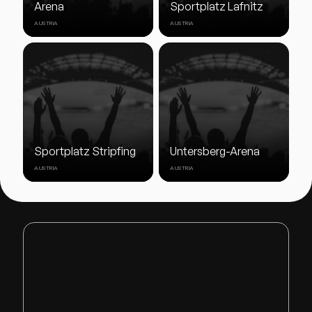
Arena
Sportplatz Lafnitz
AUSTRIA
AUSTRIA
Sportplatz Stripfing
Untersberg-Arena
AUSTRIA
AUSTRIA