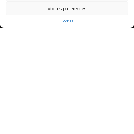
Voir les préférences
Cookies