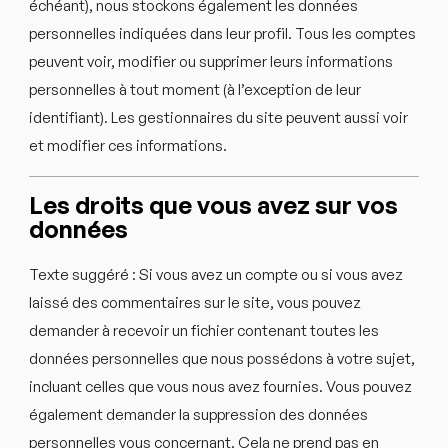
échéant), nous stockons également les données
personnelles indiquées dans leur profil. Tous les comptes
peuvent voir, modifier ou supprimer leurs informations
personnelles à tout moment (à l’exception de leur
identifiant). Les gestionnaires du site peuvent aussi voir
et modifier ces informations.
Les droits que vous avez sur vos
données
Texte suggéré :
Si vous avez un compte ou si vous avez
laissé des commentaires sur le site, vous pouvez
demander à recevoir un fichier contenant toutes les
données personnelles que nous possédons à votre sujet,
incluant celles que vous nous avez fournies. Vous pouvez
également demander la suppression des données
personnelles vous concernant. Cela ne prend pas en