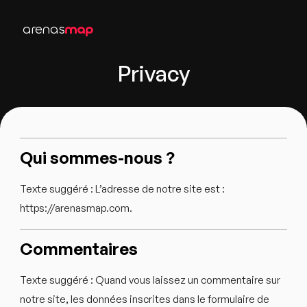
arenas
map
Privacy
Qui sommes-nous ?
Texte suggéré :
L’adresse de notre site est :
https://arenasmap.com.
Commentaires
Texte suggéré :
Quand vous laissez un commentaire sur
notre site, les données inscrites dans le formulaire de