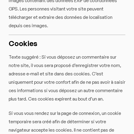
images contenant des données EXIF de coordonnées
GPS. Les personnes visitant votre site peuvent
télécharger et extraire des données de localisation
depuis ces images.
Cookies
Texte suggéré :
Si vous déposez un commentaire sur
notre site, il vous sera proposé d’enregistrer votre nom,
adresse e-mail et site dans des cookies. C’est
uniquement pour votre confort afin de ne pas avoir à saisir
ces informations si vous déposez un autre commentaire
plus tard. Ces cookies expirent au bout d’un an.
Si vous vous rendez sur la page de connexion, un cookie
temporaire sera créé afin de déterminer si votre
navigateur accepte les cookies. Il ne contient pas de