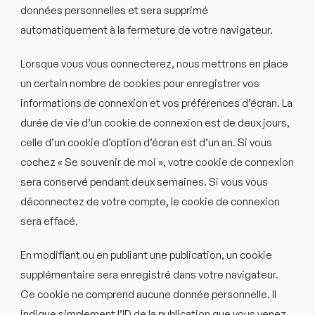
données personnelles et sera supprimé
automatiquement à la fermeture de votre navigateur.
Lorsque vous vous connecterez, nous mettrons en place
un certain nombre de cookies pour enregistrer vos
informations de connexion et vos préférences d’écran. La
durée de vie d’un cookie de connexion est de deux jours,
celle d’un cookie d’option d’écran est d’un an. Si vous
cochez « Se souvenir de moi », votre cookie de connexion
sera conservé pendant deux semaines. Si vous vous
déconnectez de votre compte, le cookie de connexion
sera effacé.
En modifiant ou en publiant une publication, un cookie
supplémentaire sera enregistré dans votre navigateur.
Ce cookie ne comprend aucune donnée personnelle. Il
indique simplement l’ID de la publication que vous venez