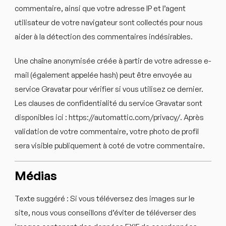
commentaire, ainsi que votre adresse IP et l’agent
utilisateur de votre navigateur sont collectés pour nous
aider à la détection des commentaires indésirables.
Une chaîne anonymisée créée à partir de votre adresse e-
mail (également appelée hash) peut être envoyée au
service Gravatar pour vérifier si vous utilisez ce dernier.
Les clauses de confidentialité du service Gravatar sont
disponibles ici : https://automattic.com/privacy/. Après
validation de votre commentaire, votre photo de profil
sera visible publiquement à coté de votre commentaire.
Médias
Texte suggéré :
Si vous téléversez des images sur le
site, nous vous conseillons d’éviter de téléverser des