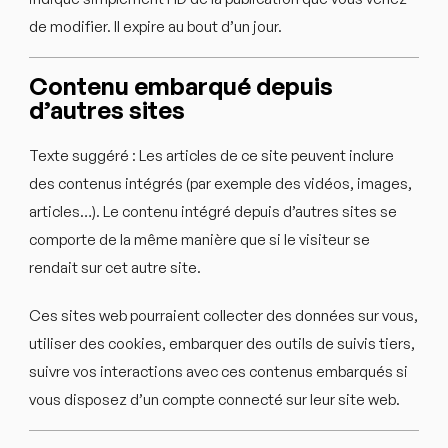
de modifier. Il expire au bout d’un jour.
Contenu embarqué depuis
d’autres sites
Texte suggéré :
Les articles de ce site peuvent inclure
des contenus intégrés (par exemple des vidéos, images,
articles…). Le contenu intégré depuis d’autres sites se
comporte de la même manière que si le visiteur se
rendait sur cet autre site.
Ces sites web pourraient collecter des données sur vous,
utiliser des cookies, embarquer des outils de suivis tiers,
suivre vos interactions avec ces contenus embarqués si
vous disposez d’un compte connecté sur leur site web.