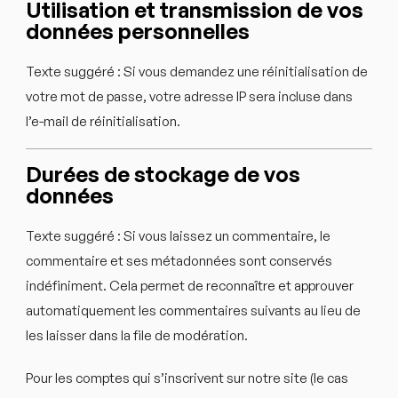
Utilisation et transmission de vos
données personnelles
Texte suggéré :
Si vous demandez une réinitialisation de
votre mot de passe, votre adresse IP sera incluse dans
l’e-mail de réinitialisation.
Durées de stockage de vos
données
Texte suggéré :
Si vous laissez un commentaire, le
commentaire et ses métadonnées sont conservés
indéfiniment. Cela permet de reconnaître et approuver
automatiquement les commentaires suivants au lieu de
les laisser dans la file de modération.
Pour les comptes qui s’inscrivent sur notre site (le cas